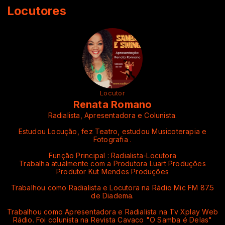
Locutores
Locutor
Renata Romano
Radialista, Apresentadora e Colunista.
Estudou Locução, fez Teatro, estudou Musicoterapia e
Fotografia .
Função Principal : Radialista-Locutora
Trabalha atualmente com a Produtora Luart Produções
Produtor Kut Mendes Produções
Trabalhou como Radialista e Locutora na Rádio Mic FM 87.5
de Diadema.
Trabalhou como Apresentadora e Radialista na Tv Xplay Web
Rádio. Foi colunista na Revista Cavaco "O Samba é Delas"