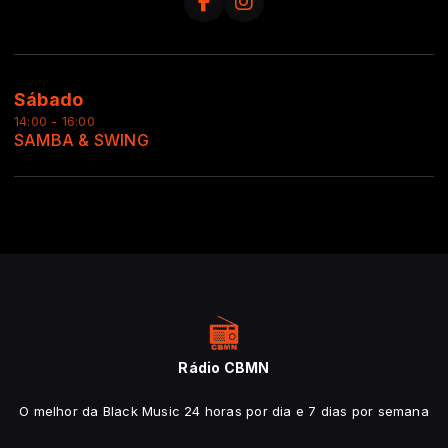
Sábado
14:00 - 16:00
SAMBA & SWING
Rádio CBMN
O melhor da Black Music 24 horas por dia e 7 dias por semana