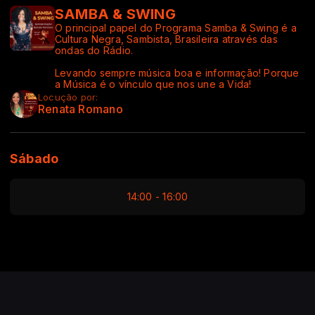
SAMBA & SWING
O principal papel do Programa Samba & Swing é a
Cultura Negra, Sambista, Brasileira através das
ondas do Rádio.
Levando sempre música boa e informação! Porque
a Música é o vínculo que nos une a Vida!
Locução por:
Renata Romano
Sábado
14:00 - 16:00