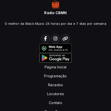
Rádio CBMN
O melhor da Black Music 24 horas por dia e 7 dias por semana
Página Inicial
Programação
Recados
Locutores
Contato